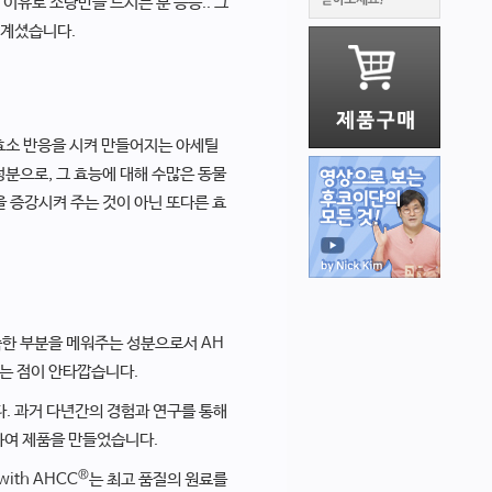
 이유로 소량만을 드시는 분 등등.. 그
 계셨습니다.
효소 반응을 시켜 만들어지는 아세틸
분으로, 그 효능에 대해 수많은 동물
 증강시켜 주는 것이 아닌 또다른 효
족한 부분을 메워주는 성분으로서 AH
없는 점이 안타깝습니다.
. 과거 다년간의 경험과 연구를 통해
하여 제품을 만들었습니다.
®
ith AHCC
는 최고 품질의 원료를