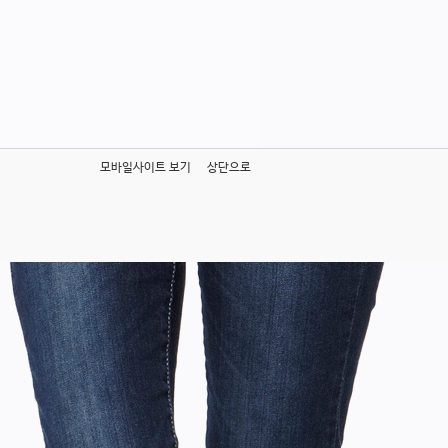
모바일사이트 보기
상단으로