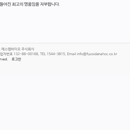
만들어진 최고의 명품임을 자부합니다.
6호 에스엠바이오 주식회사
 132-88-00168, TEL 1544-3815, Email info@fucoidanahcc.co.kr
served.
로그인