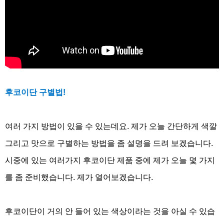
후코이단 구별법
!
여러 가지 방법이 있을 수 있는데요
.
제가 오늘 간단하게 색깔
그리고 맛으로 구별하는 방법을 좀 설명을 드려 보겠습니다
.
시중에 있는 여러가지 후코이단 제품 중에 제가 오늘 몇 가지
를 좀 준비했습니다
.
제가 열어보겠습니다
.
후코이단이 거의 안 들어 있는 색상이라는 것을 아실 수 있습