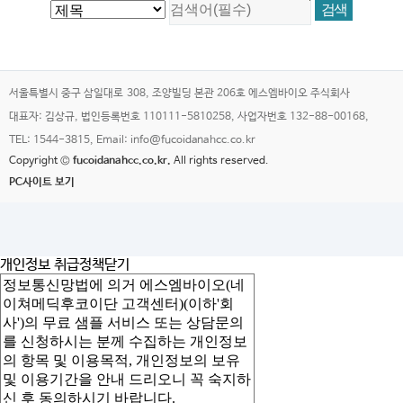
서울특별시 중구 삼일대로 308, 조양빌딩 본관 206호 에스엠바이오 주식회사
대표자: 김상규, 법인등록번호 110111-5810258, 사업자번호 132-88-00168,
TEL: 1544-3815, Email: info@fucoidanahcc.co.kr
Copyright ©
fucoidanahcc.co.kr.
All rights reserved.
PC사이트 보기
개인정보 취급정책
닫기