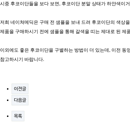
시중 후코이단들을 보다 보면, 후코이단 분말 상태가 하얀색이거나
저희 네이쳐메딕은 구매 전 샘플을 보내 드려 후코이단의 색상을
제품을 구매하시기 전에 샘플을 통해 갈색을 띠는 제대로 된 제
이외에도 좋은 후코이단을 구별하는 방법이 더 있는데, 이전 동영상을 https:
참고하시기 바랍니다.
이전글
다음글
목록