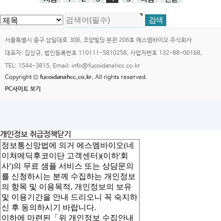
서울특별시 중구 삼일대로 308, 조양빌딩 본관 206호 에스엠바이오 주식회사
대표자: 김상규, 법인등록번호 110111-5810258, 사업자번호 132-88-00168,
TEL: 1544-3815, Email: info@fucoidanahcc.co.kr
Copyright ©
fucoidanahcc.co.kr.
All rights reserved.
PC사이트 보기
개인정보 취급정책
닫기