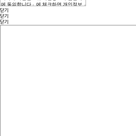
닫기
닫기
닫기