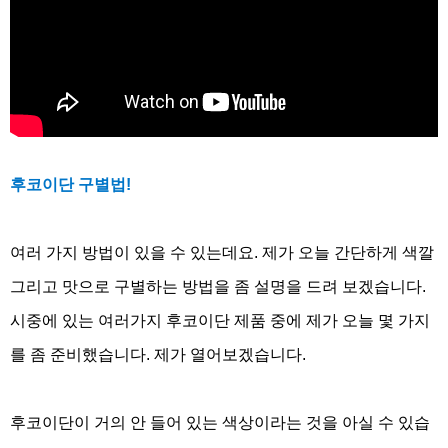
후코이단 구별법
!
여러 가지 방법이 있을 수 있는데요
.
제가 오늘 간단하게 색깔
그리고 맛으로 구별하는 방법을 좀 설명을 드려 보겠습니다
.
시중에 있는 여러가지 후코이단 제품 중에 제가 오늘 몇 가지
를 좀 준비했습니다
.
제가 열어보겠습니다
.
후코이단이 거의 안 들어 있는 색상이라는 것을 아실 수 있습