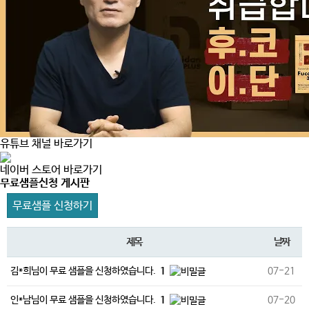
유튜브 채널 바로가기
네이버 스토어 바로가기
무료샘플신청 게시판
무료샘플 신청하기
제목
날짜
김*희님이 무료 샘플을 신청하였습니다.
1
07-21
인*남님이 무료 샘플을 신청하였습니다.
1
07-20