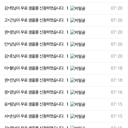
김*희님이 무료 샘플을 신청하였습니다.
1
07-20
고*근님이 무료 샘플을 신청하였습니다.
1
07-20
권*정님이 무료 샘플을 신청하였습니다.
1
07-20
인*남님이 무료 샘플을 신청하였습니다.
1
07-20
김*호님이 무료 샘플을 신청하였습니다.
1
07-20
이*철님이 무료 샘플을 신청하였습니다.
1
07-18
권*진님이 무료 샘플을 신청하였습니다.
1
07-18
정*경님이 무료 샘플을 신청하였습니다.
1
07-16
승*림님이 무료 샘플을 신청하였습니다.
1
07-15
서*순님이 무료 샘플을 신청하였습니다.
1
07-15