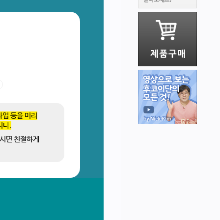
 타입 등을 미리
니다.
주시면 친절하게