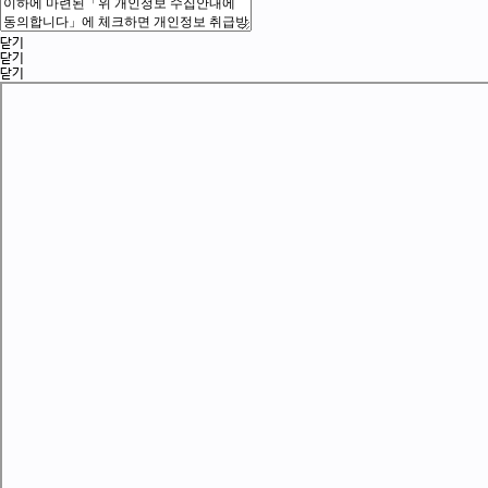
닫기
닫기
닫기