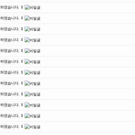
청하였습니다.
1
청하였습니다.
1
청하였습니다.
1
청하였습니다.
1
청하였습니다.
1
청하였습니다.
1
청하였습니다.
1
청하였습니다.
1
청하였습니다.
1
청하였습니다.
1
청하였습니다.
1
청하였습니다.
1