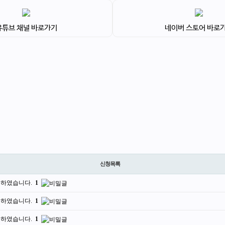
유튜브 채널 바로가기
네이버 스토어 바로
신청목록
청하였습니다.
1
청하였습니다.
1
청하였습니다.
1