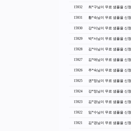
15932
최*구님이 무료 샘플을 신
15931
황*숙님이 무료 샘플을 신
15930
강*이님이 무료 샘플을 신
15929
박*서님이 무료 샘플을 신
15928
김*아님이 무료 샘플을 신
15927
김*애님이 무료 샘플을 신
15926
주*숙님이 무료 샘플을 신
15925
권*정님이 무료 샘플을 신
15924
강*정님이 무료 샘플을 신
15923
김*경님이 무료 샘플을 신
15922
임*수님이 무료 샘플을 신
15921
김*경님이 무료 샘플을 신