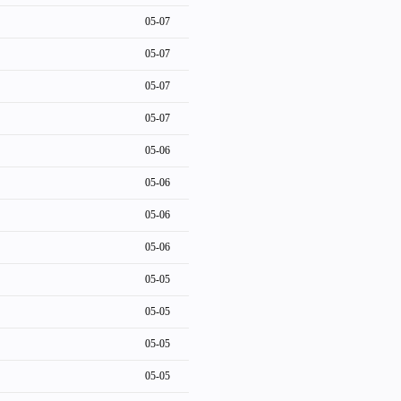
05-07
05-07
05-07
05-07
05-06
05-06
05-06
05-06
05-05
05-05
05-05
05-05