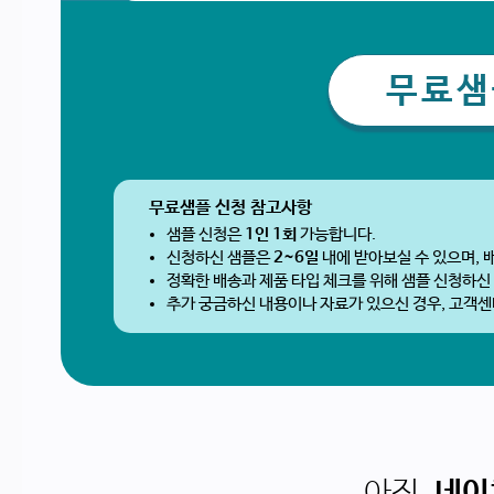
무료샘
무료샘플 신청 참고사항
샘플 신청은
1인 1회
가능합니다.
신청하신 샘플은
2~6일
내에 받아보실 수 있으며, 
정확한 배송과 제품 타입 체크를 위해 샘플 신청하신
추가 궁금하신 내용이나 자료가 있으신 경우, 고객