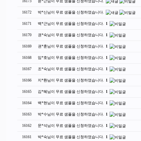
16173
윤*근님이 무료 샘플을 신청하였습니다.
16172
박*신님이 무료 샘플을 신청하였습니다.
16171
백*근님이 무료 샘플을 신청하였습니다.
1
16170
권*숙님이 무료 샘플을 신청하였습니다.
1
16169
권*훈님이 무료 샘플을 신청하였습니다.
1
16168
임*호님이 무료 샘플을 신청하였습니다.
1
16167
조*숙님이 무료 샘플을 신청하였습니다.
1
16166
지*환님이 무료 샘플을 신청하였습니다.
1
16165
김*혜님이 무료 샘플을 신청하였습니다.
1
16164
백*현님이 무료 샘플을 신청하였습니다.
1
16163
박*수님이 무료 샘플을 신청하였습니다.
1
16162
문*석님이 무료 샘플을 신청하였습니다.
1
16161
박*숙님이 무료 샘플을 신청하였습니다.
1