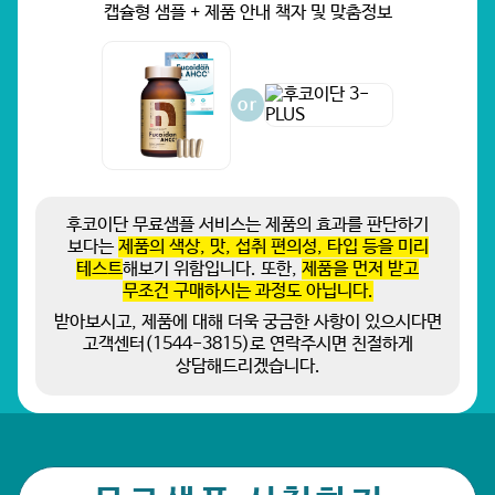
캡슐형 샘플 + 제품 안내 책자 및 맞춤정보
or
후코이단 무료샘플 서비스는 제품의 효과를 판단하기
보다는
제품의 색상, 맛, 섭취 편의성, 타입 등을 미리
테스트
해보기 위함입니다. 또한,
제품을 먼저 받고
무조건 구매하시는 과정도 아닙니다.
받아보시고, 제품에 대해 더욱 궁금한 사항이 있으시다면
고객센터(1544-3815)로 연락주시면 친절하게
상담해드리겠습니다.