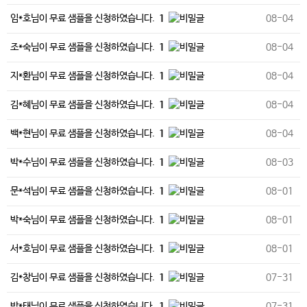
임*호님이 무료 샘플을 신청하였습니다.
1
08-04
조*숙님이 무료 샘플을 신청하였습니다.
1
08-04
지*환님이 무료 샘플을 신청하였습니다.
1
08-04
김*혜님이 무료 샘플을 신청하였습니다.
1
08-04
백*현님이 무료 샘플을 신청하였습니다.
1
08-04
박*수님이 무료 샘플을 신청하였습니다.
1
08-03
문*석님이 무료 샘플을 신청하였습니다.
1
08-01
박*숙님이 무료 샘플을 신청하였습니다.
1
08-01
서*호님이 무료 샘플을 신청하였습니다.
1
08-01
김*창님이 무료 샘플을 신청하였습니다.
1
07-31
박*태님이 무료 샘플을 신청하였습니다.
1
07-31