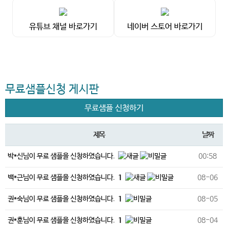
유튜브 채널 바로가기
네이버 스토어 바로가기
무료샘플신청 게시판
무료샘플 신청하기
제목
날짜
박*신님이 무료 샘플을 신청하였습니다.
00:58
백*근님이 무료 샘플을 신청하였습니다.
1
08-06
권*숙님이 무료 샘플을 신청하였습니다.
1
08-05
권*훈님이 무료 샘플을 신청하였습니다.
1
08-04