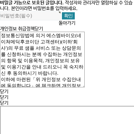
비밀글 기능으로 보호된 글입니다.
작성자와 관리자만 열람하실 수 있습
니다. 본인이라면 비밀번호를 입력하세요.
돌아가기
개인정보 취급정책
닫기
닫기
닫기
닫기