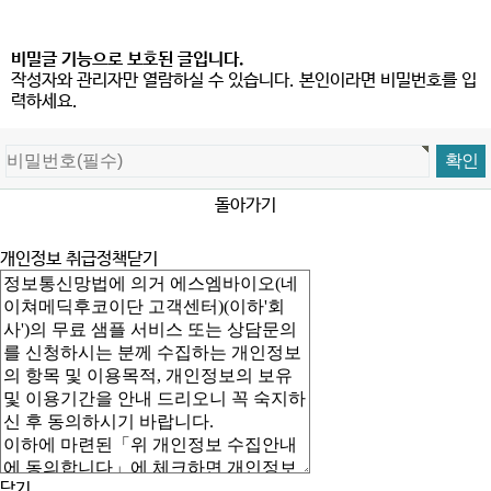
비밀글 기능으로 보호된 글입니다.
작성자와 관리자만 열람하실 수 있습니다. 본인이라면 비밀번호를 입
력하세요.
돌아가기
개인정보 취급정책
닫기
닫기