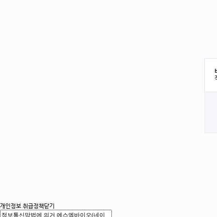
개인정보 취급정책
닫기