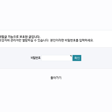
비밀글 기능으로 보호된 글입니다.
작성자와 관리자만 열람하실 수 있습니다. 본인이라면 비밀번호를 입력하세요.
비밀번호
돌아가기