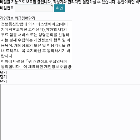
비밀글 기능으로 보호된 글입니다.
작성자와 관리자만 열람하실 수 있습니다. 본인이라면 비
비밀번호
개인정보 취급정책
닫기
닫기
닫기
닫기