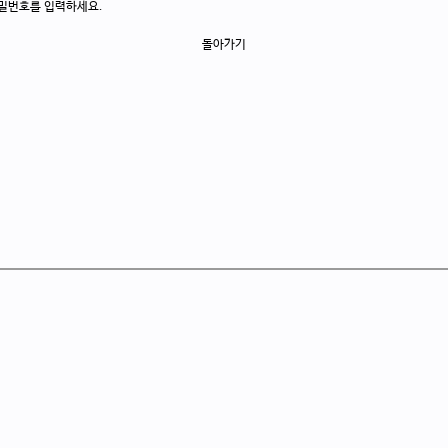
밀번호를 입력하세요.
돌아가기