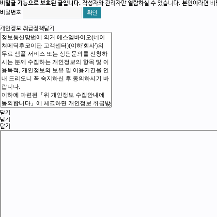
비밀글 기능으로 보호된 글입니다.
작성자와 관리자만 열람하실 수 있습니다. 본인이라면 비
비밀번호
개인정보 취급정책
닫기
닫기
닫기
닫기