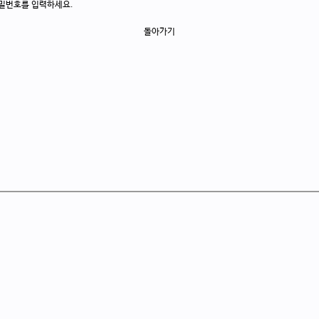
밀번호를 입력하세요.
돌아가기