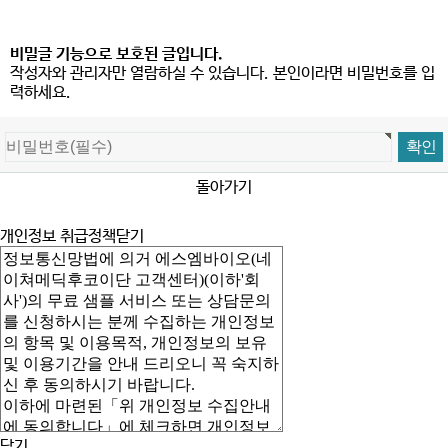
비밀글 기능으로 보호된 글입니다.
작성자와 관리자만 열람하실 수 있습니다. 본인이라면 비밀번호를 입
력하세요.
돌아가기
개인정보 취급정책
닫기
닫기