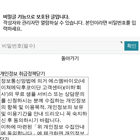
비밀글 기능으로 보호된 글입니다.
작성자와 관리자만 열람하실 수 있습니다. 본인이라면 비밀번호를 입
력하세요.
돌아가기
개인정보 취급정책
닫기
닫기