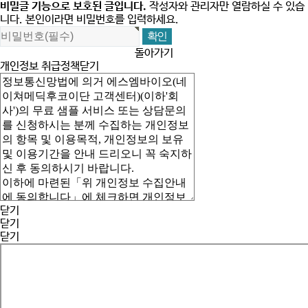
비밀글 기능으로 보호된 글입니다.
작성자와 관리자만 열람하실 수 있습
니다. 본인이라면 비밀번호를 입력하세요.
돌아가기
개인정보 취급정책
닫기
닫기
닫기
닫기