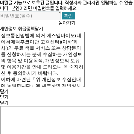
비밀글 기능으로 보호된 글입니다.
작성자와 관리자만 열람하실 수 있습
니다. 본인이라면 비밀번호를 입력하세요.
돌아가기
개인정보 취급정책
닫기
닫기
닫기
닫기