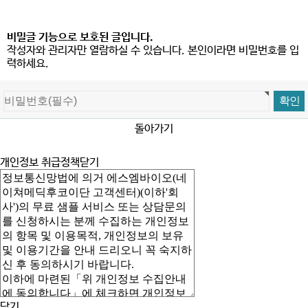
비밀글 기능으로 보호된 글입니다.
작성자와 관리자만 열람하실 수 있습니다. 본인이라면 비밀번호를 입
력하세요.
돌아가기
개인정보 취급정책
닫기
닫기