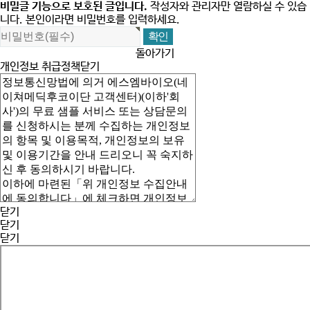
비밀글 기능으로 보호된 글입니다.
작성자와 관리자만 열람하실 수 있습
니다. 본인이라면 비밀번호를 입력하세요.
돌아가기
개인정보 취급정책
닫기
닫기
닫기
닫기