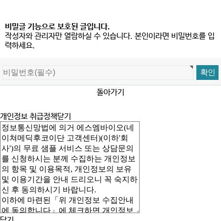
비밀글 기능으로 보호된 글입니다.
작성자와 관리자만 열람하실 수 있습니다. 본인이라면 비밀번호를 입
력하세요.
돌아가기
개인정보 취급정책
닫기
닫기