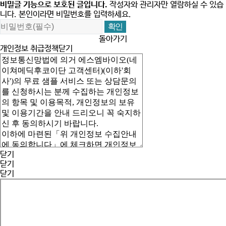
비밀글 기능으로 보호된 글입니다.
작성자와 관리자만 열람하실 수 있습
니다. 본인이라면 비밀번호를 입력하세요.
돌아가기
개인정보 취급정책
닫기
닫기
닫기
닫기