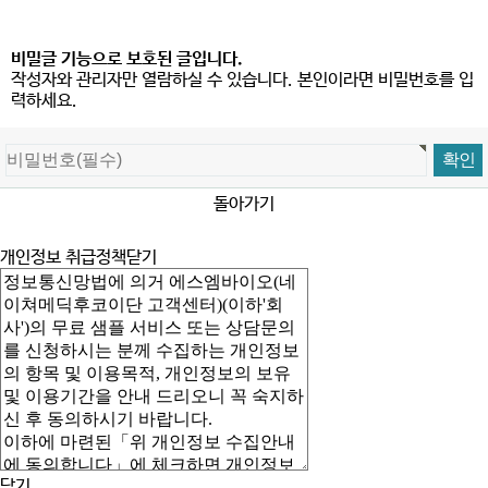
비밀글 기능으로 보호된 글입니다.
작성자와 관리자만 열람하실 수 있습니다. 본인이라면 비밀번호를 입
력하세요.
돌아가기
개인정보 취급정책
닫기
닫기