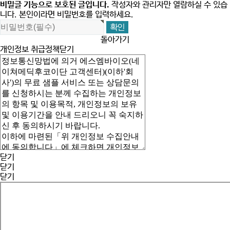
비밀글 기능으로 보호된 글입니다.
작성자와 관리자만 열람하실 수 있습
니다. 본인이라면 비밀번호를 입력하세요.
돌아가기
개인정보 취급정책
닫기
닫기
닫기
닫기