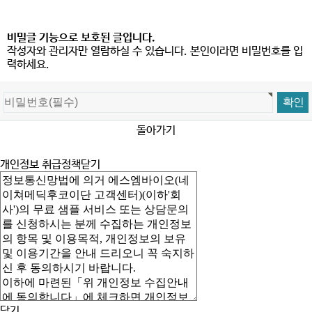
비밀글 기능으로 보호된 글입니다.
작성자와 관리자만 열람하실 수 있습니다. 본인이라면 비밀번호를 입
력하세요.
돌아가기
개인정보 취급정책
닫기
닫기