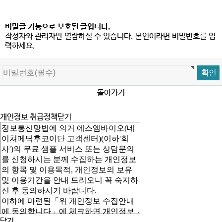
비밀글 기능으로 보호된 글입니다.
작성자와 관리자만 열람하실 수 있습니다. 본인이라면 비밀번호를 입
력하세요.
돌아가기
개인정보 취급정책
닫기
닫기