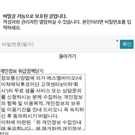
비밀글 기능으로 보호된 글입니다.
작성자와 관리자만 열람하실 수 있습니다. 본인이라면 비밀번호를 입
력하세요.
돌아가기
개인정보 취급정책
닫기
닫기