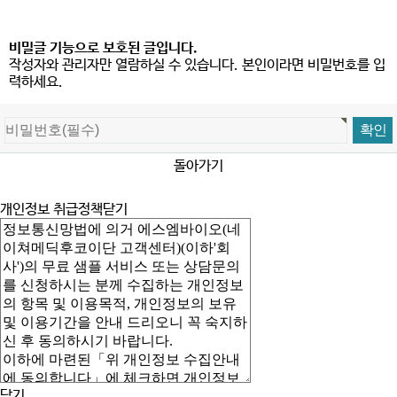
비밀글 기능으로 보호된 글입니다.
작성자와 관리자만 열람하실 수 있습니다. 본인이라면 비밀번호를 입
력하세요.
돌아가기
개인정보 취급정책
닫기
닫기