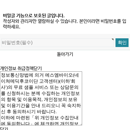
비밀글 기능으로 보호된 글입니다.
작성자와 관리자만 열람하실 수 있습니다. 본인이라면 비밀번호를 입
력하세요.
돌아가기
개인정보 취급정책
닫기
닫기