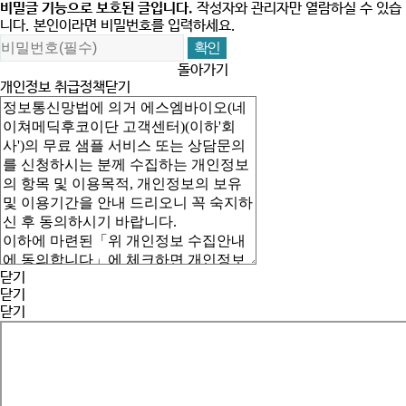
비밀글 기능으로 보호된 글입니다.
작성자와 관리자만 열람하실 수 있습
니다. 본인이라면 비밀번호를 입력하세요.
돌아가기
개인정보 취급정책
닫기
닫기
닫기
닫기