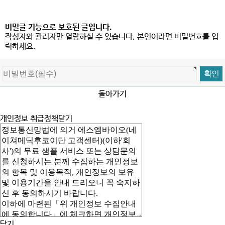
비밀글 기능으로 보호된 글입니다.
작성자와 관리자만 열람하실 수 있습니다. 본인이라면 비밀번호를 입
력하세요.
돌아가기
개인정보 취급정책
닫기
닫기