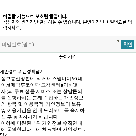
비밀글 기능으로 보호된 글입니다.
작성자와 관리자만 열람하실 수 있습니다. 본인이라면 비밀번호를 입
력하세요.
돌아가기
개인정보 취급정책
닫기
닫기