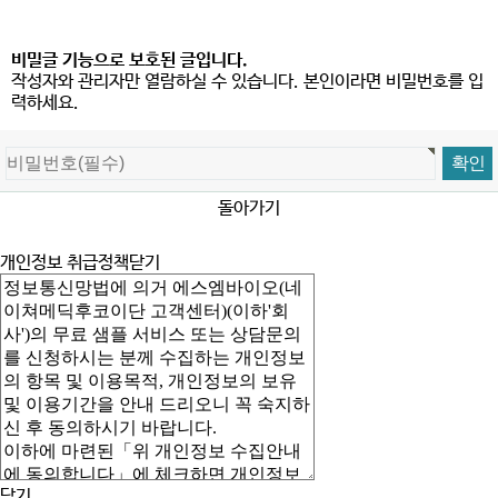
비밀글 기능으로 보호된 글입니다.
작성자와 관리자만 열람하실 수 있습니다. 본인이라면 비밀번호를 입
력하세요.
돌아가기
개인정보 취급정책
닫기
닫기