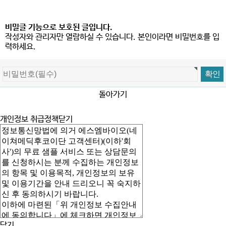
비밀글 기능으로 보호된 글입니다.
작성자와 관리자만 열람하실 수 있습니다. 본인이라면 비밀번호를 입
력하세요.
돌아가기
개인정보 취급정책
닫기
닫기