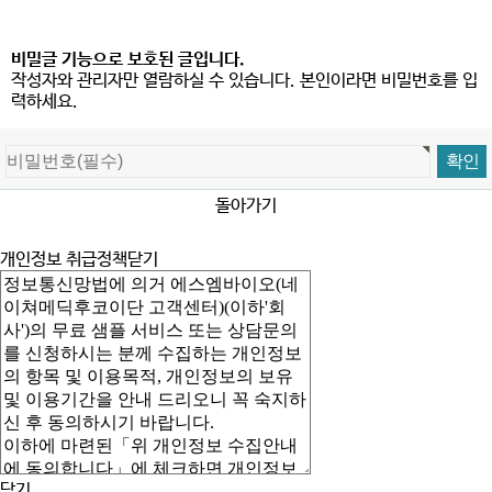
비밀글 기능으로 보호된 글입니다.
작성자와 관리자만 열람하실 수 있습니다. 본인이라면 비밀번호를 입
력하세요.
돌아가기
개인정보 취급정책
닫기
닫기