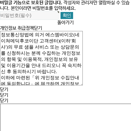
비밀글 기능으로 보호된 글입니다.
작성자와 관리자만 열람하실 수 있습
니다. 본인이라면 비밀번호를 입력하세요.
돌아가기
개인정보 취급정책
닫기
닫기
닫기
닫기