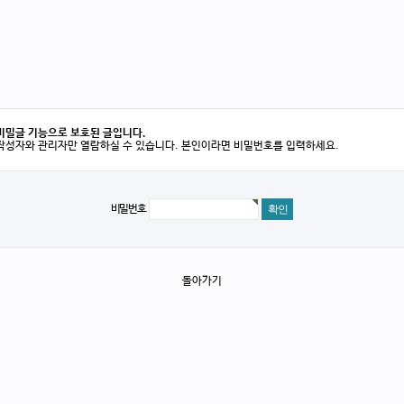
비밀글 기능으로 보호된 글입니다.
작성자와 관리자만 열람하실 수 있습니다. 본인이라면 비밀번호를 입력하세요.
비밀번호
돌아가기