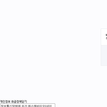
개인정보 취급정책
닫기