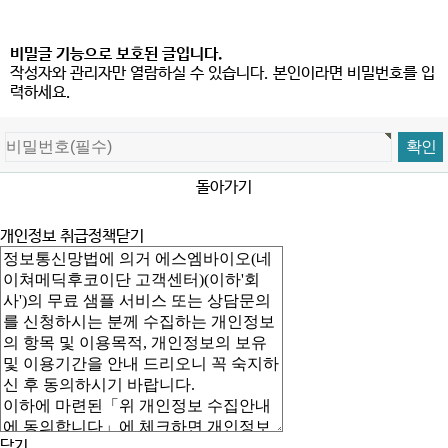
비밀글 기능으로 보호된 글입니다.
작성자와 관리자만 열람하실 수 있습니다. 본인이라면 비밀번호를 입
력하세요.
돌아가기
개인정보 취급정책
닫기
닫기