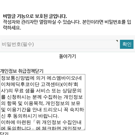
비밀글 기능으로 보호된 글입니다.
작성자와 관리자만 열람하실 수 있습니다. 본인이라면 비밀번호를 입
력하세요.
돌아가기
개인정보 취급정책
닫기
닫기