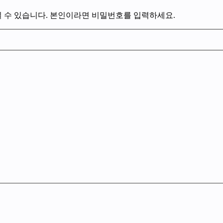
 수 있습니다. 본인이라면 비밀번호를 입력하세요.