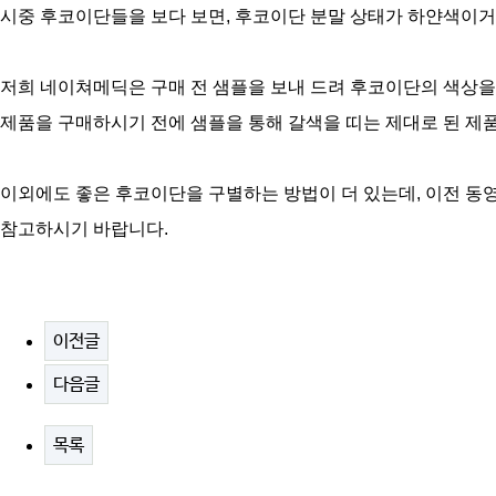
시중 후코이단들을 보다 보면, 후코이단 분말 상태가 하얀색이거나
저희 네이쳐메딕은 구매 전 샘플을 보내 드려 후코이단의 색상을
제품을 구매하시기 전에 샘플을 통해 갈색을 띠는 제대로 된 제
이외에도 좋은 후코이단을 구별하는 방법이 더 있는데, 이전 동영상을 https:
참고하시기 바랍니다.
이전글
다음글
목록