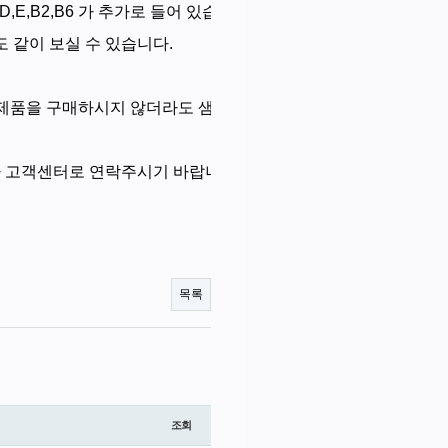
,E,B2,B6 가 추가로 들어 있습니다. 가격 정보와 세트당 가격
도 같이 보실 수 있습니다.
 제품을 구매하시지 않더라도 샘플 신청을 하시는 경우에도 보내
시거나 고객센터로 연락주시기 바랍니다.
목록
조회