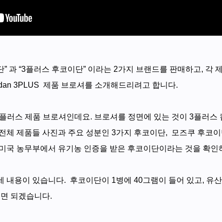
” 과 “3플러스 후코이단” 이라는 2가지 브랜드를 판매하고, 각
coidan 3PLUS 제품 브로셔를 소개해드리려고 합니다.
3플러스 제품 브로셔인데요.
브로셔를 정면에 있는 것이 3플러스
전체 제품들 사진과 주요 성분인 3가지 후코이단, 모즈쿠 후코이
미국 농무부에서 유기농 인증을 받은 후코이단이라는 것을 확인하
 내용이 있습니다. 후코이단이 1병에 40그램이 들어 있고, 유산
시면 되겠습니다.