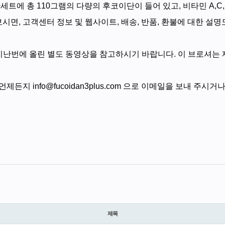
트에 총 110그램의 다량의 후코이단이 들어 있고, 비타민 A,C,D
시면, 고객센터 정보 및 웹사이트, 배송, 반품, 환불에 대한 설명
지난번에 올린 별도 동영상을 참고하시기 바랍니다.
이 브로셔는
제든지 info@fucoidan3plus.com 으로 이메일을 보내 주
제목