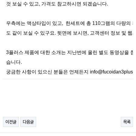
것 보실 수 있고, 가격도 참고하시면 되겠습니다.
우측에는 액상타입이 있고, 한세트에 총 110그램의 다량의 후코이
도 같이 보실 수 있구요.
뒷면에 보시면, 고객센터 정보 및 웹사
3플러스 제품에 대한 소개는 지난번에 올린 별도 동영상을 
습니다.
궁금한 사항이 있으신 분들은 언제든지 info@fucoidan3p
이전글
다음글
목록