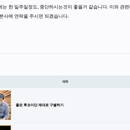
는 한 일주일정도, 중단하시는것이 좋을거 같습니다. 이와 관련
본사에 연락을 주시면 되겠습니다.
제목
좋은 후코이단 제대로 구별하기