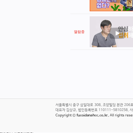
열람중
서울특별시 중구 삼일대로 308, 조양빌딩 본관 20
대표자 김상규, 법인등록번호 110111-5810258, 사업자번호
Copyright ©
fucoidanahcc.co.kr.
All rights re