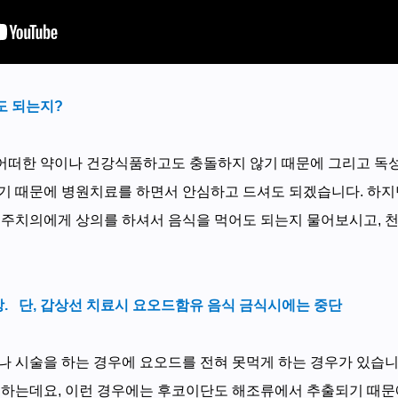
도 되는지?
어떠한 약이나 건강식품하고도 충돌하지 않기 때문에 그리고 독성
기 때문에 병원치료를 하면서 안심하고 드셔도 되겠습니다. 하
 주치의에게 상의를 하셔서 음식을 먹어도 되는지 물어보시고, 
. 단, 갑상선 치료시 요오드함유 음식 금식시에는 중단
나 시술을 하는 경우에 요오드를 전혀 못먹게 하는 경우가 있습
 하는데요, 이런 경우에는 후코이단도 해조류에서 추출되기 때문