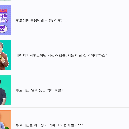
후코이단 복용방법 식전? 식후?
네이쳐메딕후코이단 액상과 캡슐, 저는 어떤 걸 먹어야 하죠?
후코이단, 얼마 동안 먹어야 할까?
후코이단을 어느정도 먹어야 도움이 될까요?