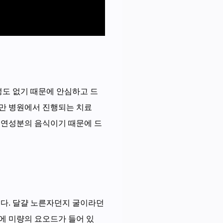
도 없기 때문에 안심하고 드
지만 병원에서 진행되는 치료
천연성분의 음식이기 때문에 드
니다. 달걀 노른자던지 굴이라던
에 미량의 요오드가 들어 있