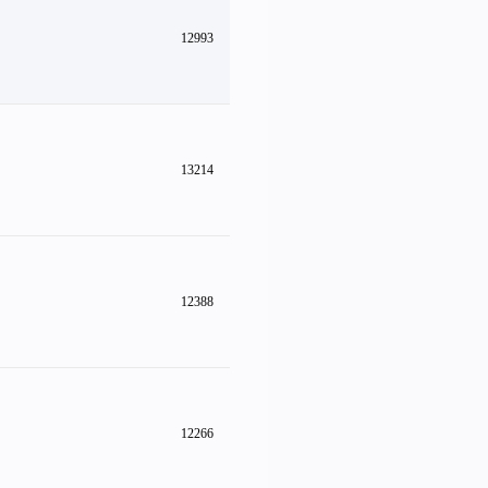
12993
13214
12388
12266