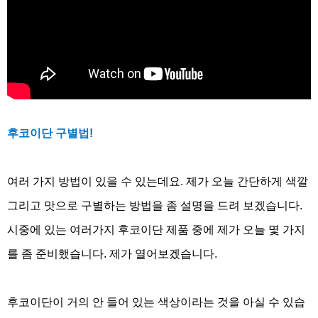
후코이단 구별법
!
여러 가지 방법이 있을 수 있는데요
.
제가 오늘 간단하게 색깔
그리고 맛으로 구별하는 방법을 좀 설명을 드려 보겠습니다
.
시중에 있는 여러가지 후코이단 제품 중에 제가 오늘 몇 가지
를 좀 준비했습니다
.
제가 열어보겠습니다
.
후코이단이 거의 안 들어 있는 색상이라는 것을 아실 수 있습