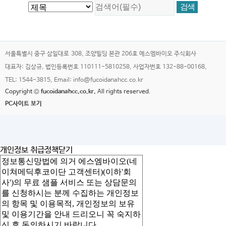
서울특별시 중구 삼일대로 308, 조양빌딩 본관 206호 에스엠바이오 주식회사
대표자: 김상규, 법인등록번호 110111-5810258, 사업자번호 132-88-00168,
TEL: 1544-3815, Email: info@fucoidanahcc.co.kr
Copyright ©
fucoidanahcc.co.kr.
All rights reserved.
PC사이트 보기
개인정보 취급정책
닫기