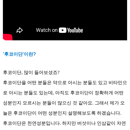
'후코이단'이란?
후코이단, 많이 들어보셨죠?
후코이단을 어떤 분들은 약으로 아시는 분들도 있고 비타민으
로 아시는 분들도 있는데, 아직도 후코이단이 정확하게 어떤
성분인지 모르시는 분들이 많으신 것 같아요. 그래서 제가 오
늘은 후코이단이 어떤 성분인지 설명해보도록 하겠습니다.
후코이단은 천연성분입니다. 하지만 버섯이나 인삼같이 자연