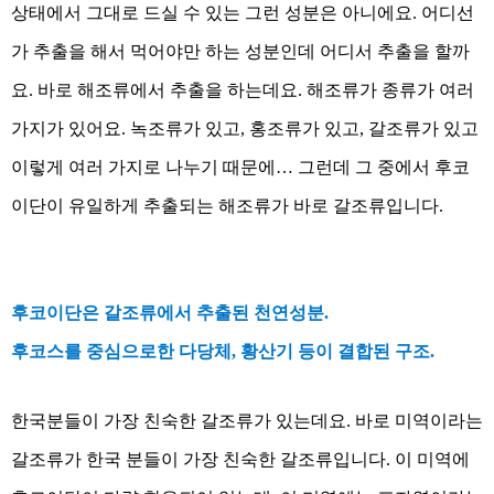
상태에서 그대로 드실 수 있는 그런 성분은 아니에요. 어디선
가 추출을 해서 먹어야만 하는 성분인데 어디서 추출을 할까
요. 바로 해조류에서 추출을 하는데요. 해조류가 종류가 여러
가지가 있어요. 녹조류가 있고, 홍조류가 있고, 갈조류가 있고
이렇게 여러 가지로 나누기 때문에… 그런데 그 중에서 후코
이단이 유일하게 추출되는 해조류가 바로 갈조류입니다.
후코이단은 갈조류에서 추출된 천연성분.
후코스를 중심으로한 다당체, 황산기 등이 결합된 구조.
한국분들이 가장 친숙한 갈조류가 있는데요. 바로 미역이라는
갈조류가 한국 분들이 가장 친숙한 갈조류입니다. 이 미역에