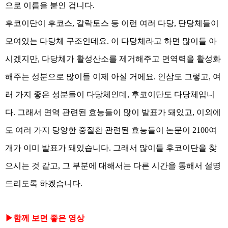
으로 이름을 붙인 겁니다.
후코이단이 후코스, 갈락토스 등 이런 여러 다당, 단당체들이
모여있는 다당체 구조인데요. 이 다당체라고 하면 많이들 아
시겠지만, 다당체가 활성산소를 제거해주고 면역력을 활성화
해주는 성분으로 많이들 이제 아실 거에요. 인삼도 그렇고, 여
러 가지 좋은 성분들이 다당체인데, 후코이단도 다당체입니
다. 그래서 면역 관련된 효능들이 많이 발표가 돼있고, 이외에
도 여러 가지 당양한 중질환 관련된 효능들이 논문이 2100여
개가 이미 발표가 돼있습니다. 그래서 많이들 후코이단을 찾
으시는 것 같고, 그 부분에 대해서는 다른 시간을 통해서 설명
드리도록 하겠습니다.
▶함께 보면 좋은 영상