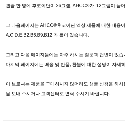
캡슐 한 병에 후코이단이 26그램, AHCC®가 12그램이 들
그 다음페이지는 AHCC®후코이단 액상 제품에 대한 내용이 자
A,C,D,E,B2,B6,B9,B12 가 들어 있습니다.
그리고 다음 페이지들에는 자주 하시는 질문과 답변이 있습니
마지막 페이지에는 배송 및 반품, 환불에 대한 설명이 자세
이 브로셔는 제품을 구매하시지 않더라도 샘플 신청을 하시
을 보내 주시거나 고객센터로 연락 주시기 바랍니다.