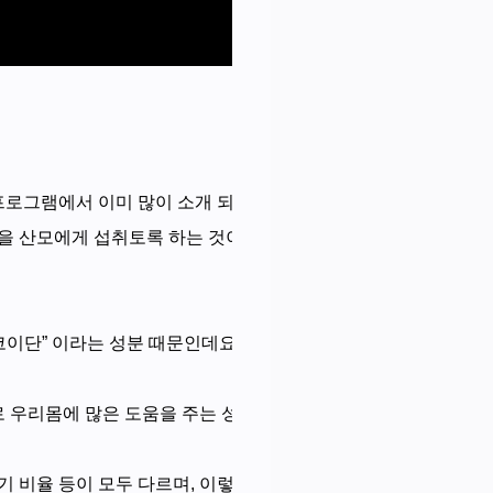
프로그램에서 이미 많이 소개 되고 있죠.
 산모에게 섭취토록 하는 것이 좋은 예라고 할 수 있고, 또한 
코이단” 이라는 성분 때문인데요.
로 우리몸에 많은 도움을 주는 성분으로 알려져 있습니다.
산기 비율 등이 모두 다르며, 이렇게 서로 다른 구조로 인해 생리