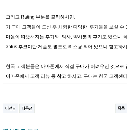
그리고 Rating 부분을 클릭하시면,
기 구매 고객들이 드신 후 체험한 다양한 후기들을 보실 수 
마음이 따뜻해지는 후기와, 의사, 약사분의 후기도 있으니 꼭
3plus 후코이단 제품도 별도로 리스팅 되어 있으니 참고하시
한국 고객분들은 아마존에서 직접 구매가 어려우신 것으로 압
아마존에서 고객 리뷰 등 참고 하시고, 구매는 한국 고객센터 1
이전글
다음글
목록