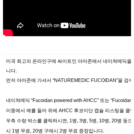
미국 최고의 온라인구매 싸이트인 아마존에서 네이쳐메딕을 
니다.
먼저 아마존에 가셔서 “NATUREMEDIC FUCOIDAN”을 
네이쳐메딕 “Fucoidan powered with AHCC” 또는 “Fu
이중에서 예를 들어 위에 AHCC 후코이단 캡슐 리스팅을 
우측 수량 박스를 클릭하시면, 1병, 3병, 5병, 10병, 20
시 1병 무료, 20병 구매시 2병 무료 증정입니다.