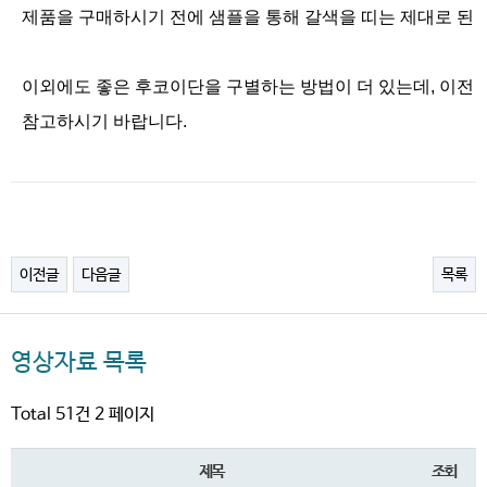
제품을 구매하시기 전에 샘플을 통해 갈색을 띠는 제대로 된 
이외에도 좋은 후코이단을 구별하는 방법이 더 있는데, 이전 동영상을 http
참고하시기 바랍니다.
이전글
다음글
목록
영상자료 목록
Total 51건
2 페이지
제목
조회