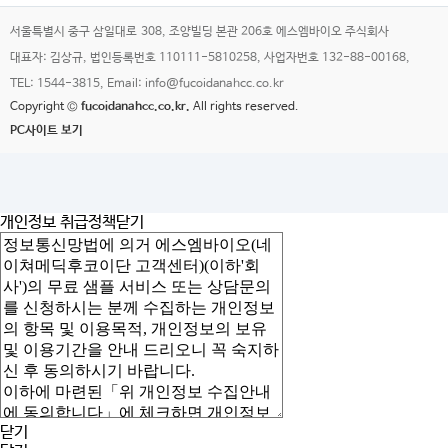
서울특별시 중구 삼일대로 308, 조양빌딩 본관 206호 에스엠바이오 주식회사
대표자: 김상규, 법인등록번호 110111-5810258, 사업자번호 132-88-00168,
TEL: 1544-3815, Email: info@fucoidanahcc.co.kr
Copyright ©
fucoidanahcc.co.kr.
All rights reserved.
PC사이트 보기
개인정보 취급정책
닫기
닫기