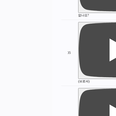
없나요?
35
(브로셔)