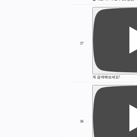
37
게 검색해보세요!
36