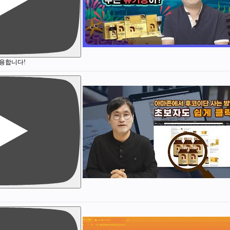
사용합니다!