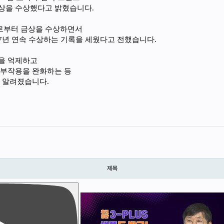
상을 수상했다고 밝혔습니다.
로부터 금상을 수상하면서
7년 연속 수상하는 기록을 세웠다고 전했습니다.
을 억제하고
 부작용을 완화하는 등
 알려졌습니다.
제목